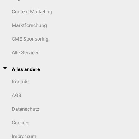
Content Marketing
Marktforschung
CME-Sponsoring
Alle Services
Alles andere
Kontakt
AGB
Datenschutz
Cookies
Impressum