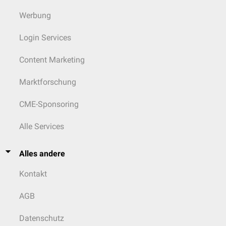
Werbung
Login Services
Content Marketing
Marktforschung
CME-Sponsoring
Alle Services
Alles andere
Kontakt
AGB
Datenschutz