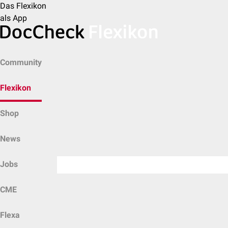
Das Flexikon
als App
Community
Flexikon
Shop
News
Jobs
CME
Flexa