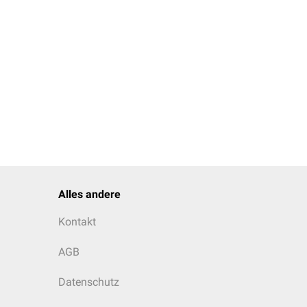
Alles andere
Kontakt
AGB
Datenschutz