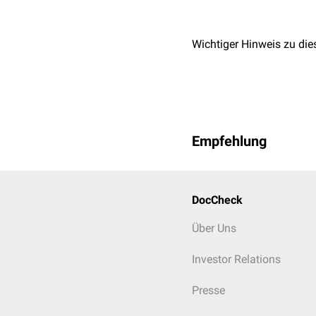
Wichtiger Hinweis zu die
Empfehlung
DocCheck
Über Uns
Investor Relations
Presse