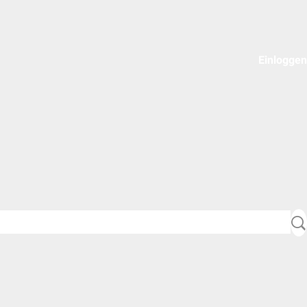
Einloggen