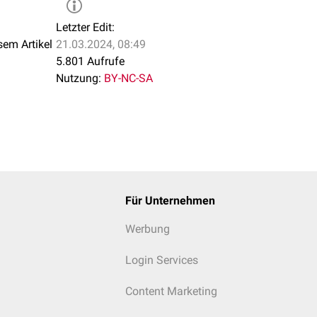
Letzter Edit:
sem Artikel
21.03.2024, 08:49
5.801 Aufrufe
Nutzung:
BY-NC-SA
Für Unternehmen
Werbung
Login Services
Content Marketing