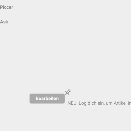
Piccer
Ask
Bearbeiten
NEU: Log dich ein, um Artikel i