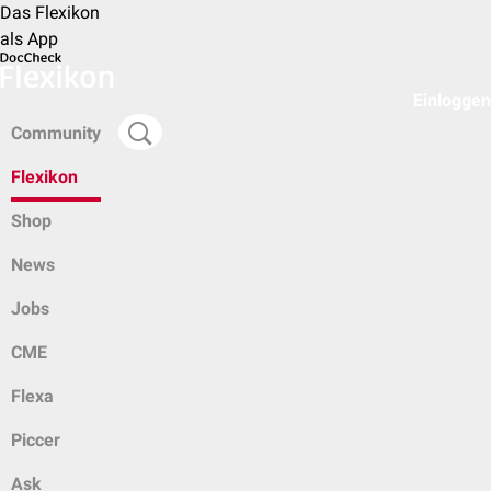
Das Flexikon
als App
Einloggen
Community
Flexikon
Shop
News
Jobs
CME
Flexa
Piccer
Ask