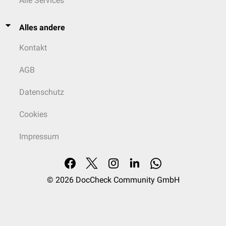
Alle Services
Alles andere
Kontakt
AGB
Datenschutz
Cookies
Impressum
© 2026
DocCheck Community GmbH