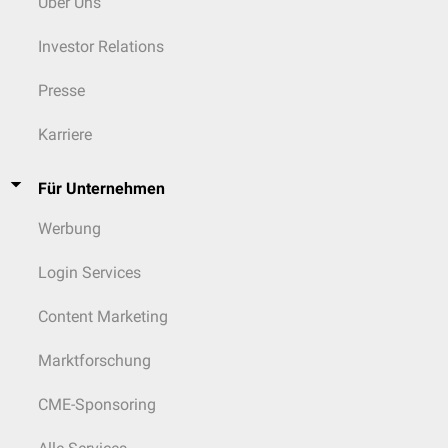
Über Uns
Investor Relations
Presse
Karriere
Für Unternehmen
Werbung
Login Services
Content Marketing
Marktforschung
CME-Sponsoring