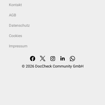
Kontakt
AGB
Datenschutz
Cookies
Impressum
© 2026
DocCheck Community GmbH