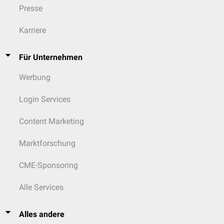
Presse
Karriere
Für Unternehmen
Werbung
Login Services
Content Marketing
Marktforschung
CME-Sponsoring
Alle Services
Alles andere