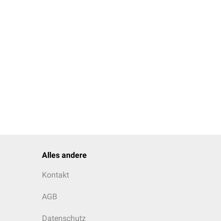
Alles andere
Kontakt
AGB
Datenschutz