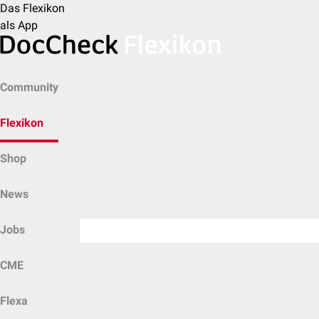
Das Flexikon
als App
Community
Flexikon
Shop
News
Jobs
CME
Flexa