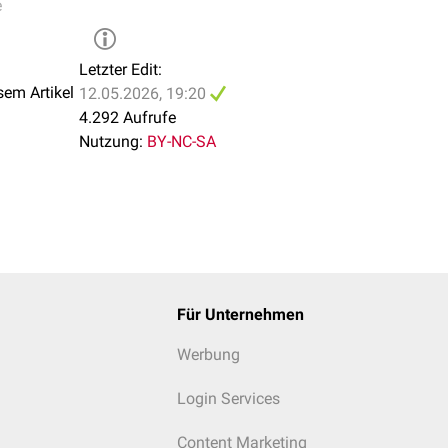
e
Letzter Edit:
sem Artikel
12.05.2026, 19:20
4.292 Aufrufe
Nutzung:
BY-NC-SA
Für Unternehmen
Werbung
Login Services
Content Marketing