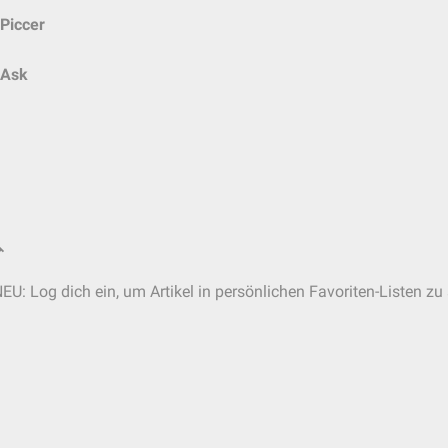
Piccer
Ask
EU: Log dich ein, um Artikel in persönlichen Favoriten-Listen zu