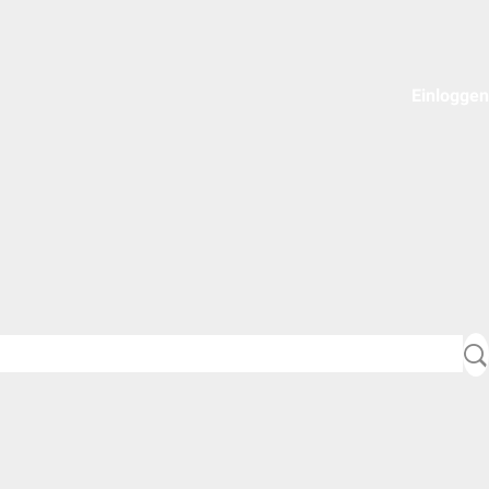
Einloggen