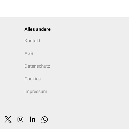
Alles andere
Kontakt
AGB
Datenschutz
Cookies
Impressum