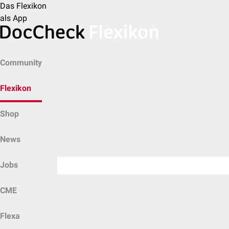
Das Flexikon
als App
Community
Flexikon
Shop
News
Jobs
CME
Flexa