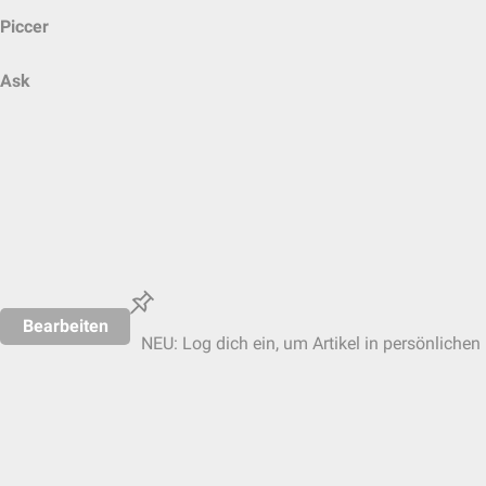
Piccer
Ask
Bearbeiten
NEU: Log dich ein, um Artikel in persönlichen