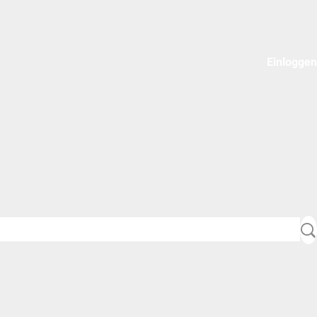
Einloggen