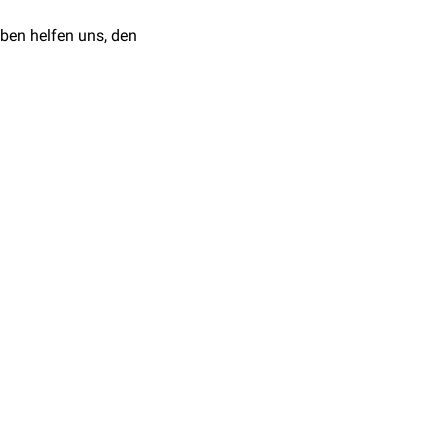
ben helfen uns, den