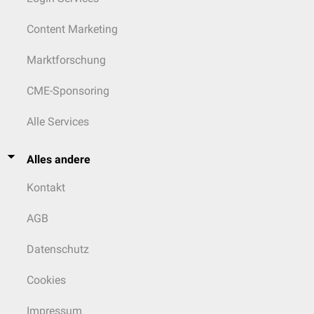
Content Marketing
Marktforschung
CME-Sponsoring
Alle Services
Alles andere
Kontakt
AGB
Datenschutz
Cookies
Impressum