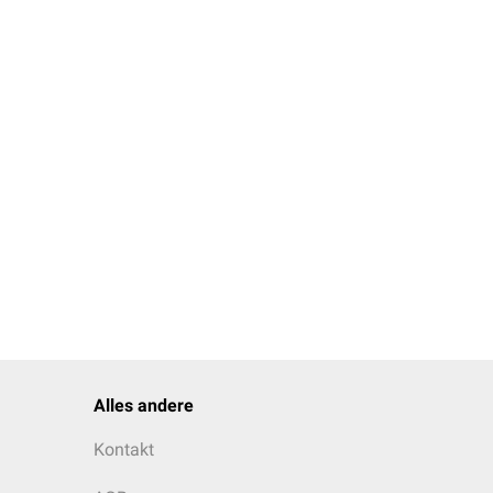
Alles andere
Kontakt