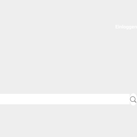
Einloggen