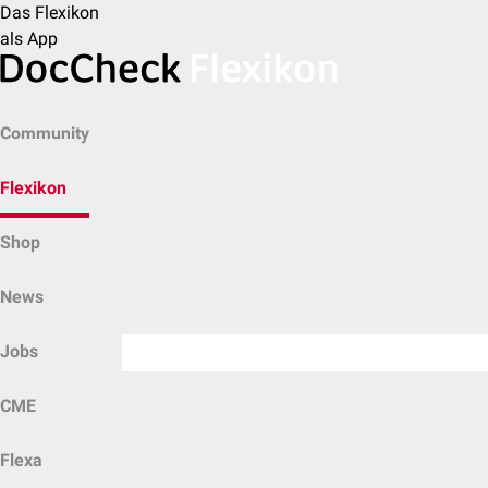
Das Flexikon
als App
Community
Flexikon
Shop
News
Jobs
CME
Flexa