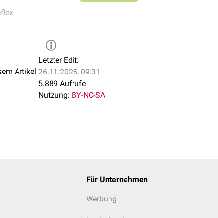
flex
Letzter Edit:
sem Artikel
26.11.2025, 09:31
5.889 Aufrufe
Nutzung:
BY-NC-SA
Für Unternehmen
Werbung