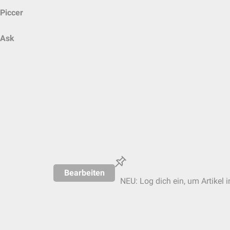
Piccer
Ask
Bearbeiten
NEU: Log dich ein, um Artikel 