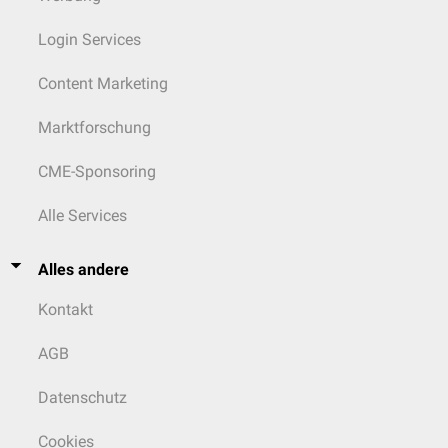
Login Services
Content Marketing
Marktforschung
CME-Sponsoring
Alle Services
Alles andere
Kontakt
AGB
Datenschutz
Cookies