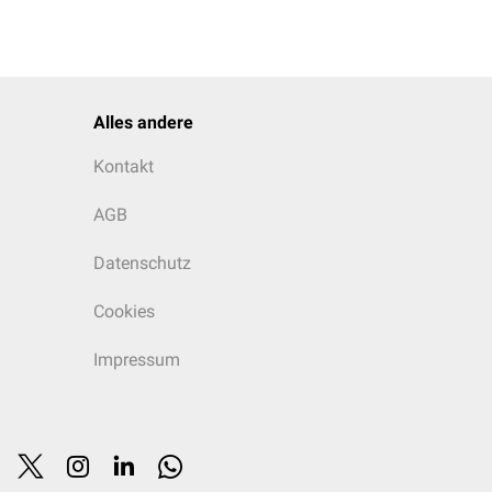
Alles andere
Kontakt
AGB
Datenschutz
Cookies
Impressum