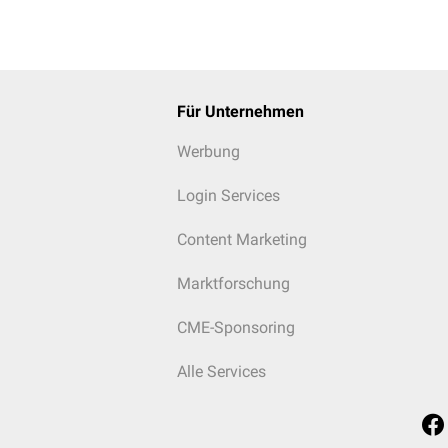
Für Unternehmen
Werbung
Login Services
Content Marketing
Marktforschung
CME-Sponsoring
Alle Services