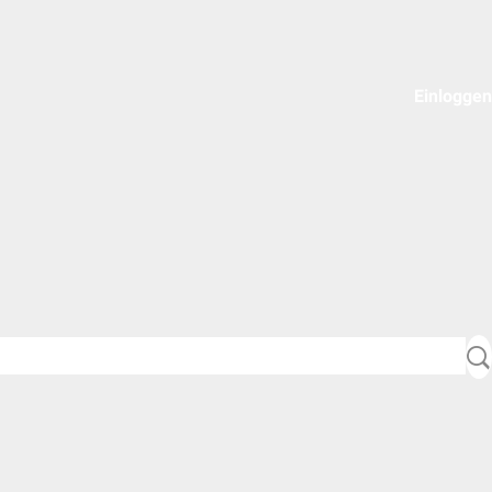
Einloggen