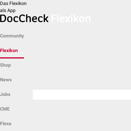
Das Flexikon
als App
Community
Flexikon
Shop
News
Jobs
CME
Flexa