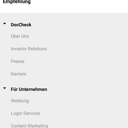
Empfehlung
DocCheck
Über Uns
Investor Relations
Presse
Karriere
Für Unternehmen
Werbung
Login Services
Content Marketing