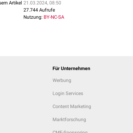
sem Artikel
21.03.2024, 08:50
27.744 Aufrufe
Nutzung:
BY-NC-SA
Für Unternehmen
Werbung
Login Services
Content Marketing
Marktforschung
CME-Sponsoring