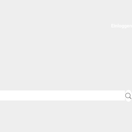
Einloggen