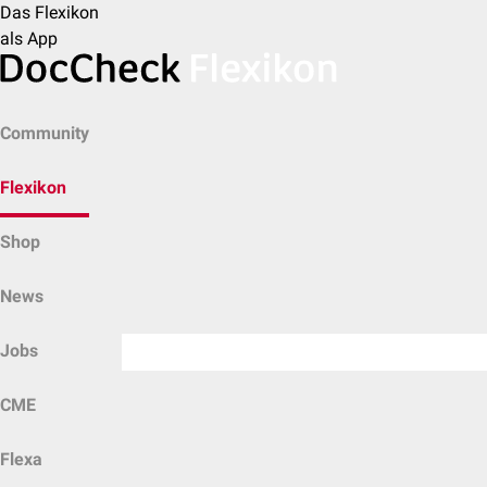
Das Flexikon
als App
Community
Flexikon
Shop
News
Jobs
CME
Flexa