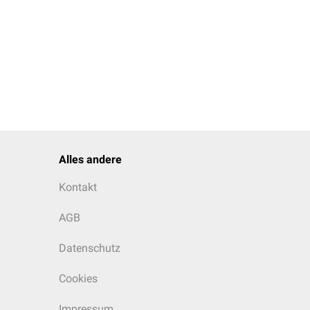
Alles andere
Kontakt
AGB
Datenschutz
Cookies
Impressum