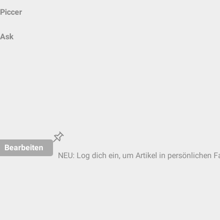
Piccer
Ask
Bearbeiten
NEU: Log dich ein, um Artikel in persönlichen F