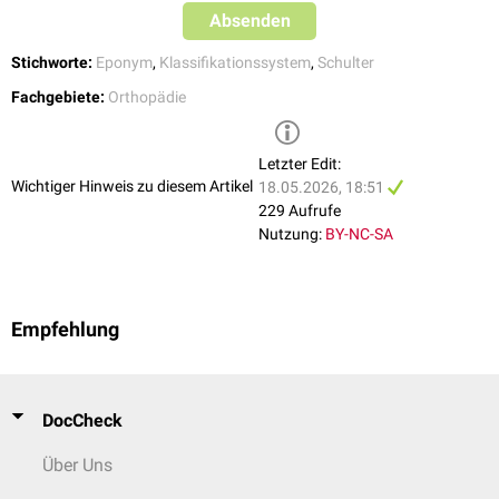
Absenden
Stichworte:
Eponym
,
Klassifikationssystem
,
Schulter
Fachgebiete:
Orthopädie
Letzter Edit:
Wichtiger Hinweis zu diesem Artikel
18.05.2026, 18:51
229 Aufrufe
Nutzung:
BY-NC-SA
Empfehlung
DocCheck
Über Uns