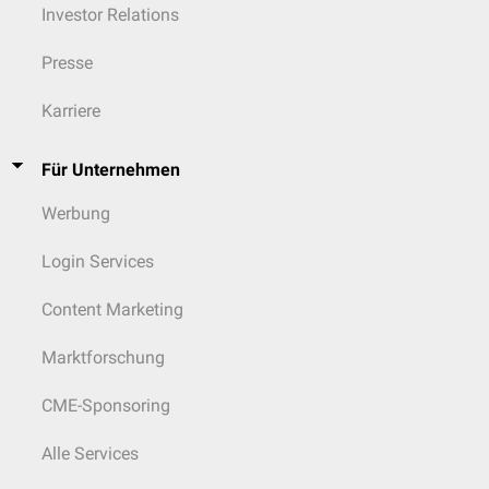
Investor Relations
Presse
Karriere
Für Unternehmen
Werbung
Login Services
Content Marketing
Marktforschung
CME-Sponsoring
Alle Services