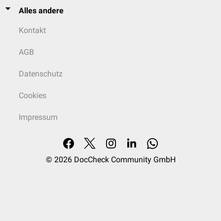
Alles andere
Kontakt
AGB
Datenschutz
Cookies
Impressum
© 2026
DocCheck Community GmbH