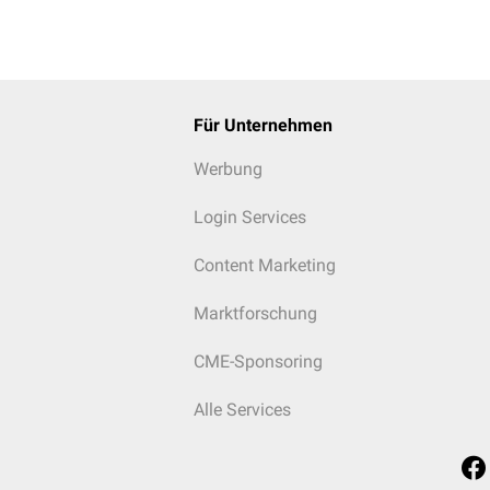
Für Unternehmen
Werbung
Login Services
Content Marketing
Marktforschung
CME-Sponsoring
Alle Services