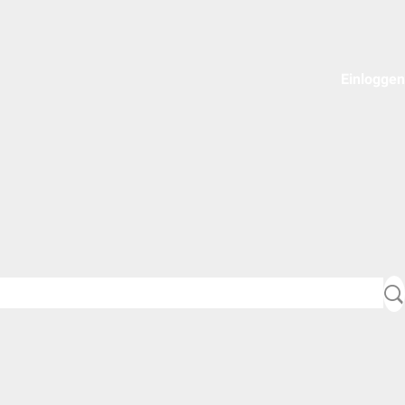
Einloggen