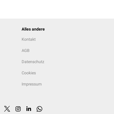
Alles andere
Kontakt
AGB
Datenschutz
Cookies
Impressum