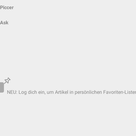
Piccer
Ask
NEU: Log dich ein, um Artikel in persönlichen Favoriten-Liste