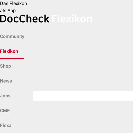
Das Flexikon
als App
Community
Flexikon
Shop
News
Jobs
CME
Flexa