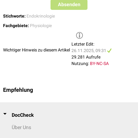
Absenden
Stichworte:
Endokrinologie
Fachgebiete:
Physiologie
Letzter Edit:
Wichtiger Hinweis zu diesem Artikel
26.11.2025, 09:31
29.281 Aufrufe
Nutzung:
BY-NC-SA
Empfehlung
DocCheck
Über Uns