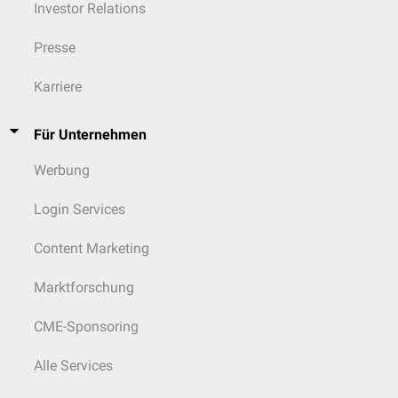
Investor Relations
Presse
Karriere
Für Unternehmen
Werbung
Login Services
Content Marketing
Marktforschung
CME-Sponsoring
Alle Services