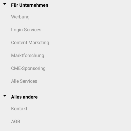
Für Unternehmen
Werbung
Login Services
Content Marketing
Marktforschung
CME-Sponsoring
Alle Services
Alles andere
Kontakt
AGB