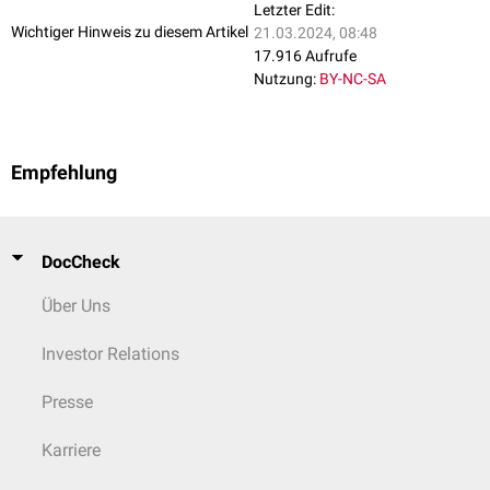
Letzter Edit:
Wichtiger Hinweis zu diesem Artikel
21.03.2024, 08:48
17.916 Aufrufe
Nutzung:
BY-NC-SA
Empfehlung
DocCheck
Über Uns
Investor Relations
Presse
Karriere