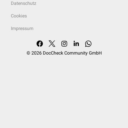
Datenschutz
Cookies
Impressum
© 2026
DocCheck Community GmbH