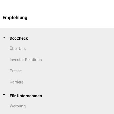
Empfehlung
DocCheck
Über Uns
Investor Relations
Presse
Karriere
Für Unternehmen
Werbung