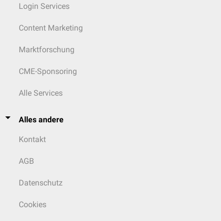
Login Services
Content Marketing
Marktforschung
CME-Sponsoring
Alle Services
Alles andere
Kontakt
AGB
Datenschutz
Cookies