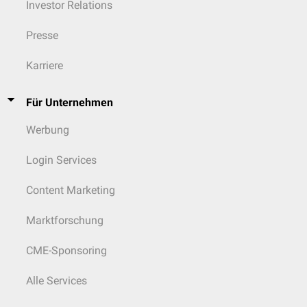
Investor Relations
Presse
Karriere
Für Unternehmen
Werbung
Login Services
Content Marketing
Marktforschung
CME-Sponsoring
Alle Services