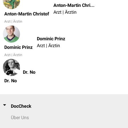
Anton-Martin Christof
Arzt | Ärztin
Anton-Martin Christof
Arzt | Ärztin
Dominic Prinz
Arzt | Ärztin
Dominic Prinz
Arzt | Ärztin
Dr. No
Dr. No
DocCheck
Über Uns