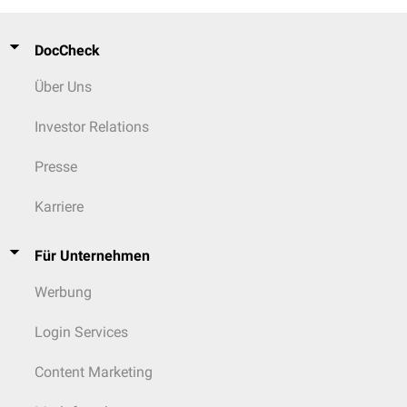
DocCheck
Über Uns
Investor Relations
Presse
Karriere
Für Unternehmen
Werbung
Login Services
Content Marketing