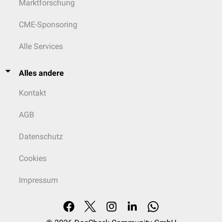
Marktforschung
CME-Sponsoring
Alle Services
Alles andere
Kontakt
AGB
Datenschutz
Cookies
Impressum