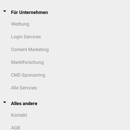
Für Unternehmen
Werbung
Login Services
Content Marketing
Marktforschung
CME-Sponsoring
Alle Services
Alles andere
Kontakt
AGB