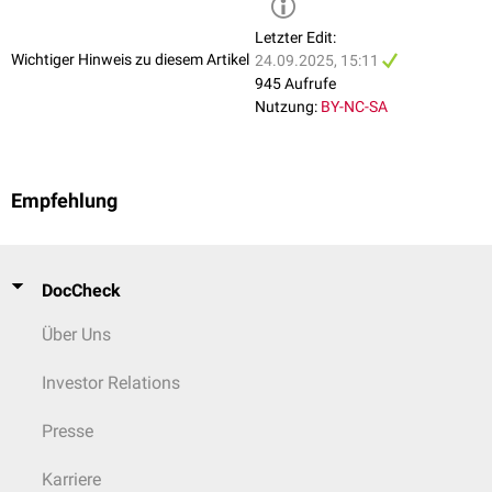
Letzter Edit:
Wichtiger Hinweis zu diesem Artikel
24.09.2025, 15:11
945 Aufrufe
Nutzung:
BY-NC-SA
Empfehlung
DocCheck
Über Uns
Investor Relations
Presse
Karriere