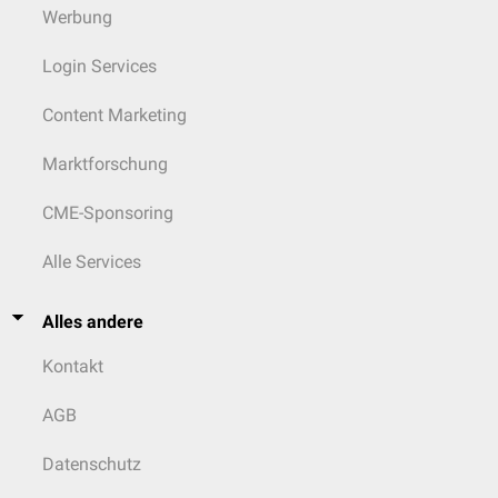
Werbung
Login Services
Content Marketing
Marktforschung
CME-Sponsoring
Alle Services
Alles andere
Kontakt
AGB
Datenschutz