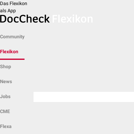
Das Flexikon
als App
Community
Flexikon
Shop
News
Jobs
CME
Flexa