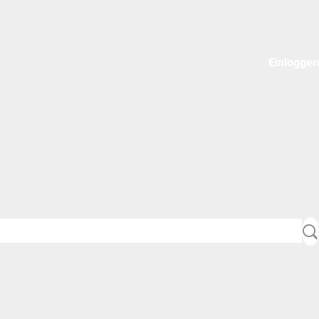
Einloggen