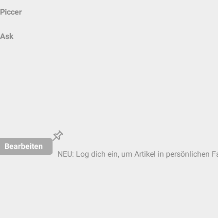
Piccer
Ask
Bearbeiten
NEU: Log dich ein, um Artikel in persönlichen F