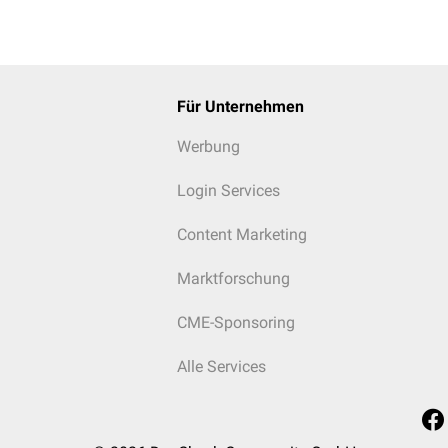
Für Unternehmen
Werbung
Login Services
Content Marketing
Marktforschung
CME-Sponsoring
Alle Services