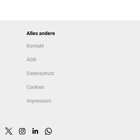
Alles andere
Kontakt
AGB
Datenschutz
Cookies
Impressum