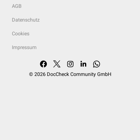
AGB
Datenschutz
Cookies
Impressum
© 2026
DocCheck Community GmbH