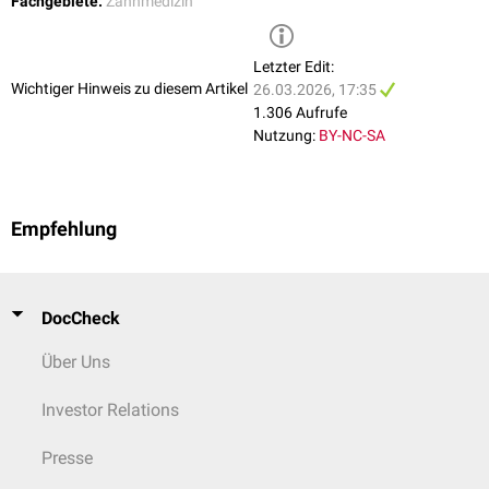
Fachgebiete:
Zahnmedizin
Letzter Edit:
Wichtiger Hinweis zu diesem Artikel
26.03.2026, 17:35
1.306 Aufrufe
Nutzung:
BY-NC-SA
Empfehlung
DocCheck
Über Uns
Investor Relations
Presse