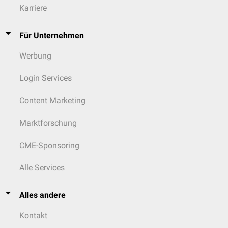
Karriere
Für Unternehmen
Werbung
Login Services
Content Marketing
Marktforschung
CME-Sponsoring
Alle Services
Alles andere
Kontakt