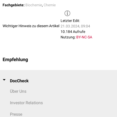
Fachgebiete:
Biochemie
,
Chemie
Letzter Edit:
Wichtiger Hinweis zu diesem Artikel
21.03.2024, 09:04
10.184 Aufrufe
Nutzung:
BY-NC-SA
Empfehlung
DocCheck
Über Uns
Investor Relations
Presse