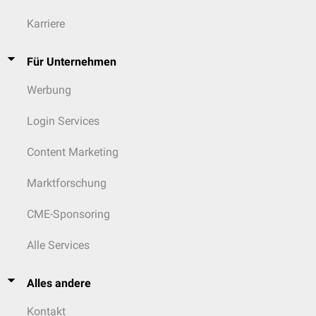
Karriere
Für Unternehmen
Werbung
Login Services
Content Marketing
Marktforschung
CME-Sponsoring
Alle Services
Alles andere
Kontakt