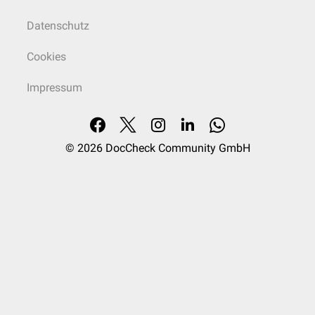
Datenschutz
Cookies
Impressum
© 2026
DocCheck Community GmbH