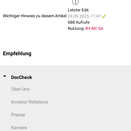
Letzter Edit:
Wichtiger Hinweis zu diesem Artikel
03.09.2025, 11:47
688 Aufrufe
Nutzung:
BY-NC-SA
Empfehlung
DocCheck
Über Uns
Investor Relations
Presse
Karriere