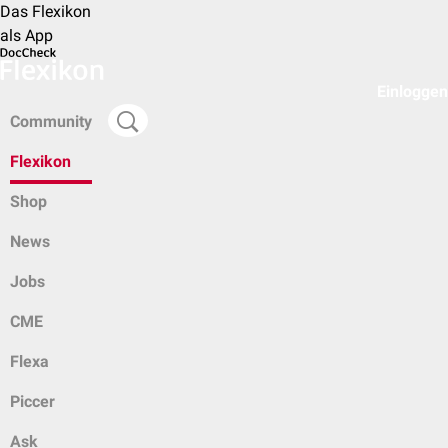
Das Flexikon
als App
Einloggen
Community
Flexikon
Shop
News
Jobs
CME
Flexa
Piccer
Ask