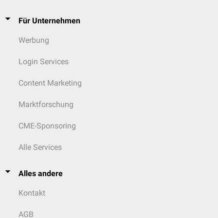
Für Unternehmen
Werbung
Login Services
Content Marketing
Marktforschung
CME-Sponsoring
Alle Services
Alles andere
Kontakt
AGB