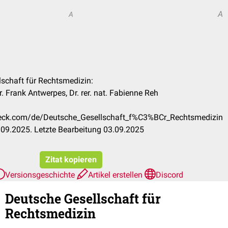
A
A
lschaft für Rechtsmedizin:
r. Frank Antwerpes, Dr. rer. nat. Fabienne Reh
check.com/de/Deutsche_Gesellschaft_f%C3%BCr_Rechtsmedizin
09.2025. Letzte Bearbeitung 03.09.2025
Zitat kopieren
Versionsgeschichte
Artikel erstellen
Discord
Deutsche Gesellschaft für
Rechtsmedizin