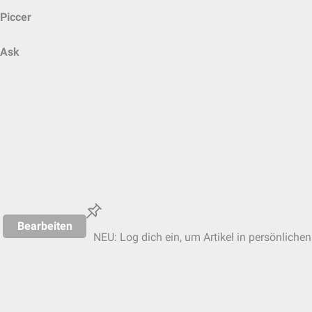
Piccer
Ask
Bearbeiten
NEU: Log dich ein, um Artikel in persönlichen