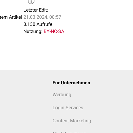
Letzter Edit:
sem Artikel
21.03.2024, 08:57
8.130 Aufrufe
Nutzung:
BY-NC-SA
Für Unternehmen
Werbung
Login Services
Content Marketing