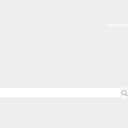
Einloggen