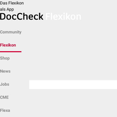
Das Flexikon
als App
Community
Flexikon
Shop
News
Jobs
CME
Flexa