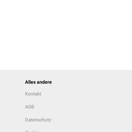
Alles andere
Kontakt
AGB
Datenschutz