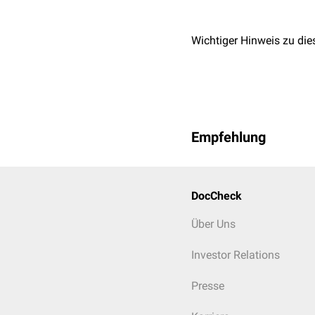
Wichtiger Hinweis zu die
Empfehlung
DocCheck
Über Uns
Investor Relations
Presse