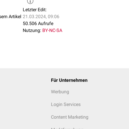
Letzter Edit:
sem Artikel
21.03.2024, 09:06
50.506 Aufrufe
Nutzung:
BY-NC-SA
Für Unternehmen
Werbung
Login Services
Content Marketing