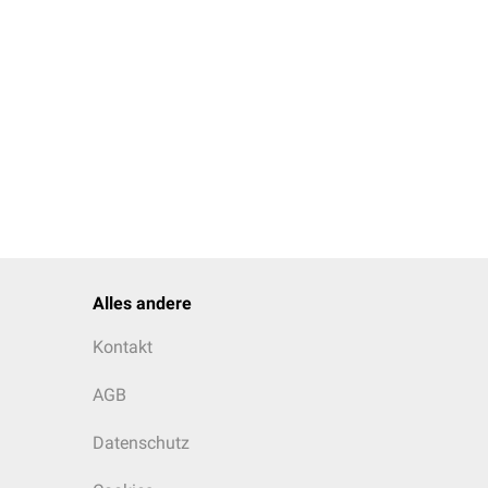
Alles andere
Kontakt
AGB
Datenschutz