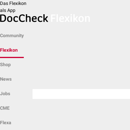
Das Flexikon
als App
Community
Flexikon
Shop
News
Jobs
CME
Flexa