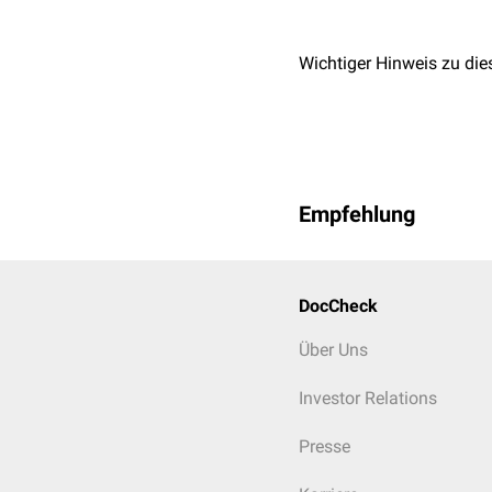
Wichtiger Hinweis zu die
Empfehlung
DocCheck
Über Uns
Investor Relations
Presse