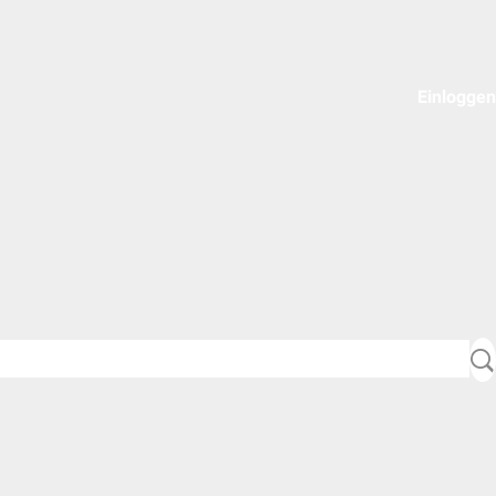
Einloggen