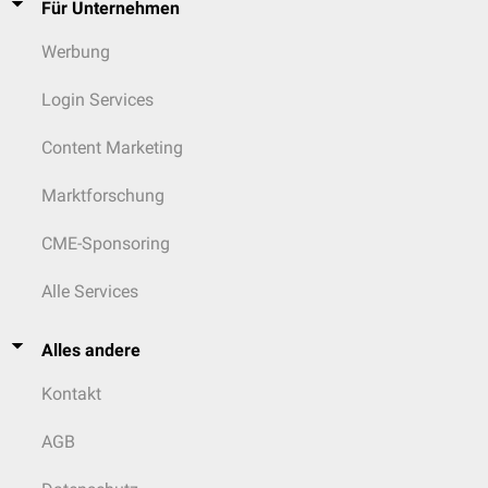
Für Unternehmen
Werbung
Login Services
Content Marketing
Marktforschung
CME-Sponsoring
Alle Services
Alles andere
Kontakt
AGB