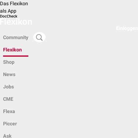
Das Flexikon
als App
Einloggen
Community
Flexikon
Shop
News
Jobs
CME
Flexa
Piccer
Ask