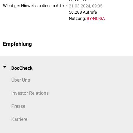
Wichtiger Hinweis zu diesem Artikel
21.03.2024, 09:05
56.288 Aufrufe
Nutzung:
BY-NC-SA
Empfehlung
DocCheck
Über Uns
Investor Relations
Presse
Karriere