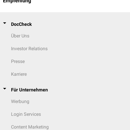
Empfehlung
DocCheck
Über Uns
Investor Relations
Presse
Karriere
Für Unternehmen
Werbung
Login Services
Content Marketing