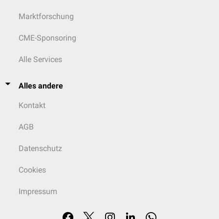
Marktforschung
CME-Sponsoring
Alle Services
Alles andere
Kontakt
AGB
Datenschutz
Cookies
Impressum