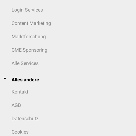
Login Services
Content Marketing
Marktforschung
CME-Sponsoring
Alle Services
Alles andere
Kontakt
AGB
Datenschutz
Cookies