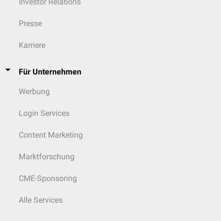
Investor Relations
Presse
Karriere
Für Unternehmen
Werbung
Login Services
Content Marketing
Marktforschung
CME-Sponsoring
Alle Services