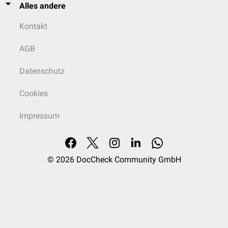
Alles andere
Kontakt
AGB
Datenschutz
Cookies
Impressum
© 2026
DocCheck Community GmbH