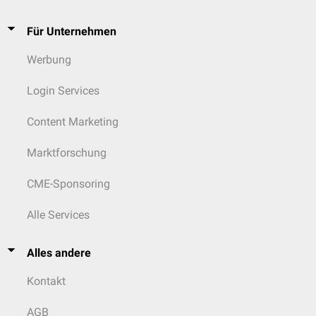
Für Unternehmen
Werbung
Login Services
Content Marketing
Marktforschung
CME-Sponsoring
Alle Services
Alles andere
Kontakt
AGB