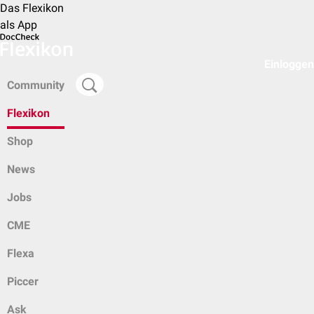
Das Flexikon
als App
Einloggen
Community
Flexikon
Shop
News
Jobs
CME
Flexa
Piccer
Ask