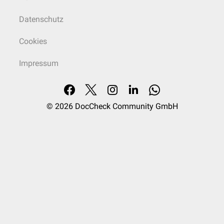
Datenschutz
Cookies
Impressum
© 2026
DocCheck Community GmbH