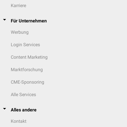
Karriere
Für Unternehmen
Werbung
Login Services
Content Marketing
Marktforschung
CME-Sponsoring
Alle Services
Alles andere
Kontakt