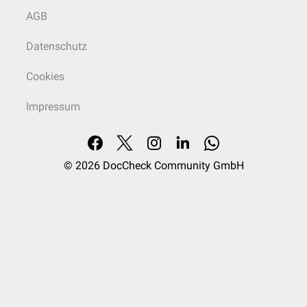
AGB
Datenschutz
Cookies
Impressum
© 2026
DocCheck Community GmbH