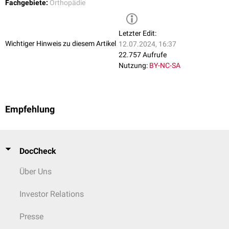
Fachgebiete:
Orthopädie
Letzter Edit:
Wichtiger Hinweis zu diesem Artikel
12.07.2024, 16:37
22.757 Aufrufe
Nutzung:
BY-NC-SA
Empfehlung
DocCheck
Über Uns
Investor Relations
Presse