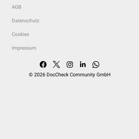
AGB
Datenschutz
Cookies
Impressum
© 2026
DocCheck Community GmbH