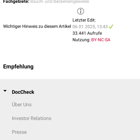
Fachgebiete:
Bauch- und Beckeneingeweide
Letzter Edit:
Wichtiger Hinweis zu diesem Artikel
06.01.2025, 13:43
33.441 Aufrufe
Nutzung:
BY-NC-SA
Empfehlung
DocCheck
Über Uns
Investor Relations
Presse