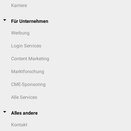
Karriere
Für Unternehmen
Werbung
Login Services
Content Marketing
Marktforschung
CME-Sponsoring
Alle Services
Alles andere
Kontakt