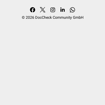
© 2026
DocCheck Community GmbH