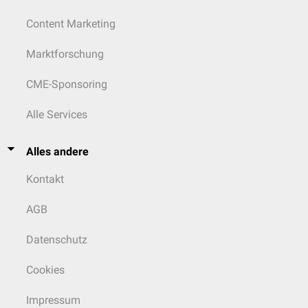
Content Marketing
Marktforschung
CME-Sponsoring
Alle Services
Alles andere
Kontakt
AGB
Datenschutz
Cookies
Impressum