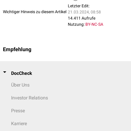
Letzter Edit:
Wichtiger Hinweis zu diesem Artikel
21.03.2024, 08:58
14.411 Aufrufe
Nutzung:
BY-NC-SA
Empfehlung
DocCheck
Über Uns
Investor Relations
Presse
Karriere