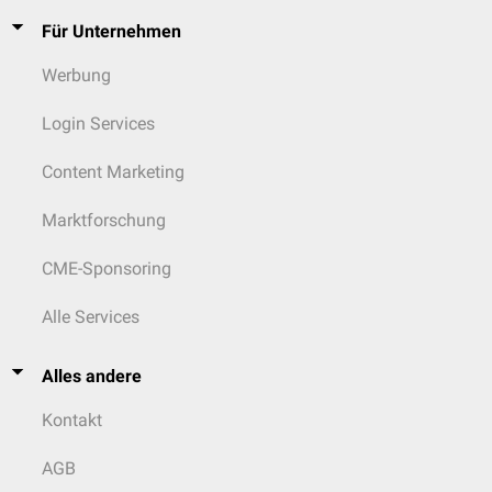
Für Unternehmen
Werbung
Login Services
Content Marketing
Marktforschung
CME-Sponsoring
Alle Services
Alles andere
Kontakt
AGB