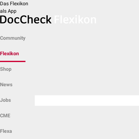
Das Flexikon
als App
Community
Flexikon
Shop
News
Jobs
CME
Flexa