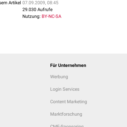
sem Artikel
07.09.2009, 08:45
29.030 Aufrufe
Nutzung:
BY-NC-SA
Für Unternehmen
Werbung
Login Services
Content Marketing
Marktforschung
CME-Sponsoring