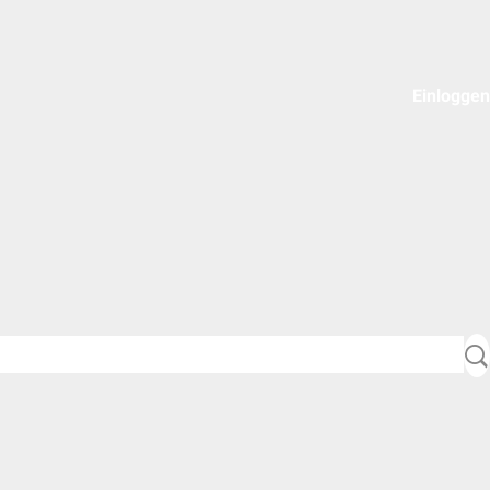
Einloggen