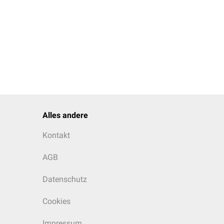
Alles andere
Kontakt
AGB
Datenschutz
Cookies
Impressum