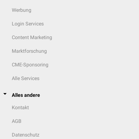
Werbung
Login Services
Content Marketing
Marktforschung
CME-Sponsoring
Alle Services
Alles andere
Kontakt
AGB
Datenschutz