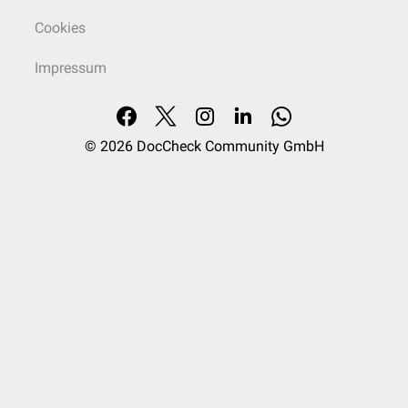
Cookies
Impressum
© 2026
DocCheck Community GmbH