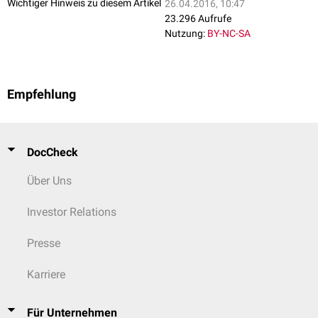
Wichtiger Hinweis zu diesem Artikel
26.04.2016, 10:47
23.296 Aufrufe
Nutzung:
BY-NC-SA
Empfehlung
DocCheck
Über Uns
Investor Relations
Presse
Karriere
Für Unternehmen