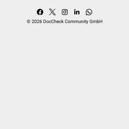
© 2026
DocCheck Community GmbH