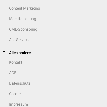
Content Marketing
Marktforschung
CME-Sponsoring
Alle Services
Alles andere
Kontakt
AGB
Datenschutz
Cookies
Impressum