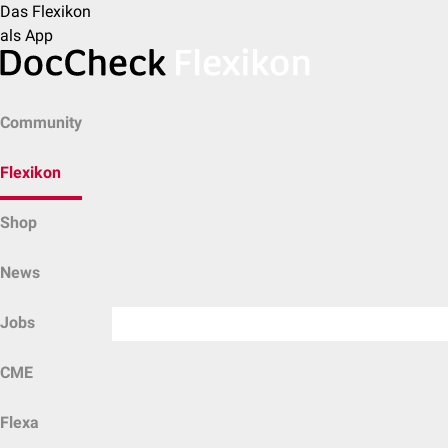
Das Flexikon
als App
Community
Flexikon
Shop
News
Jobs
CME
Flexa