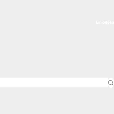
Einloggen