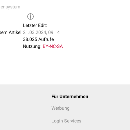
vensystem
Letzter Edit:
sem Artikel
21.03.2024, 09:14
38.025 Aufrufe
Nutzung:
BY-NC-SA
Für Unternehmen
Werbung
Login Services