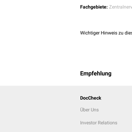
Fachgebiete:
Zentralner
Wichtiger Hinweis zu die
Empfehlung
DocCheck
Über Uns
Investor Relations