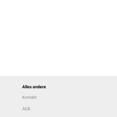
Alles andere
Kontakt
AGB