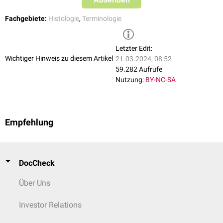
Fachgebiete:
Histologie
,
Terminologie
Letzter Edit:
Wichtiger Hinweis zu diesem Artikel
21.03.2024, 08:52
59.282 Aufrufe
Nutzung:
BY-NC-SA
Empfehlung
DocCheck
Über Uns
Investor Relations