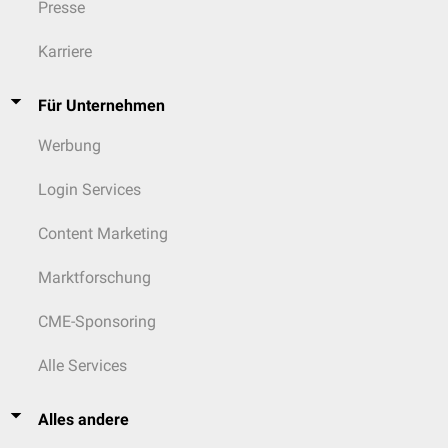
Presse
Karriere
Für Unternehmen
Werbung
Login Services
Content Marketing
Marktforschung
CME-Sponsoring
Alle Services
Alles andere