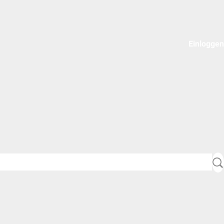
Einloggen