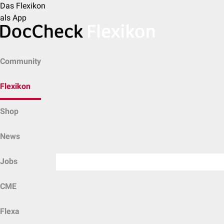
Das Flexikon
als App
Community
Flexikon
Shop
News
Jobs
CME
Flexa