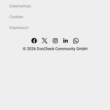
Datenschutz
Cookies
Impressum
© 2026
DocCheck Community GmbH