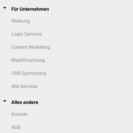
Für Unternehmen
Werbung
Login Services
Content Marketing
Marktforschung
CME-Sponsoring
Alle Services
Alles andere
Kontakt
AGB