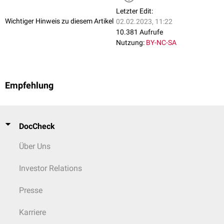
Letzter Edit:
Wichtiger Hinweis zu diesem Artikel
02.02.2023, 11:22
10.381 Aufrufe
Nutzung:
BY-NC-SA
Empfehlung
DocCheck
Über Uns
Investor Relations
Presse
Karriere