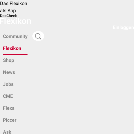
Das Flexikon
als App
Einloggen
Community
Flexikon
Shop
News
Jobs
CME
Flexa
Piccer
Ask