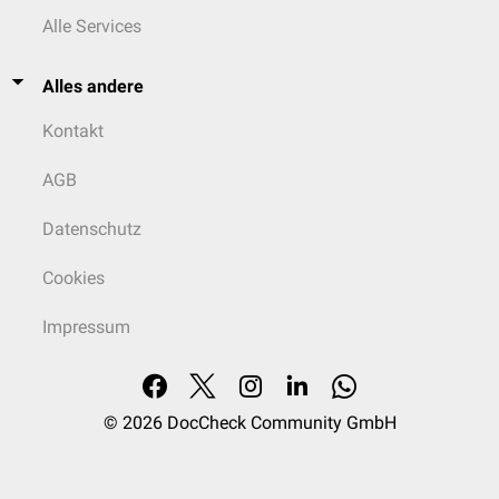
Alle Services
Alles andere
Kontakt
AGB
Datenschutz
Cookies
Impressum
© 2026
DocCheck Community GmbH