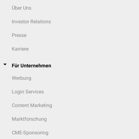
Über Uns
Investor Relations
Presse
Karriere
Für Unternehmen
Werbung
Login Services
Content Marketing
Marktforschung
CME-Sponsoring