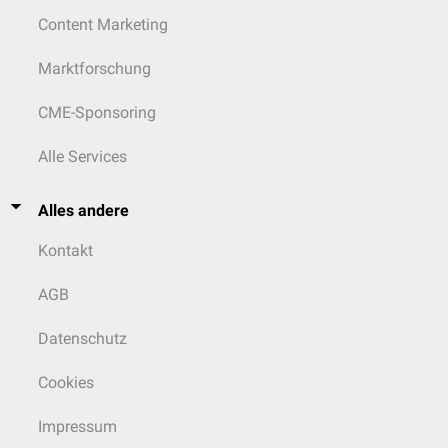
Content Marketing
Marktforschung
CME-Sponsoring
Alle Services
Alles andere
Kontakt
AGB
Datenschutz
Cookies
Impressum