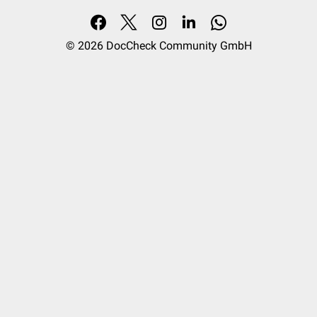
© 2026
DocCheck Community GmbH