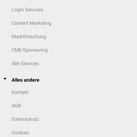
Login Services
Content Marketing
Marktforschung
CME-Sponsoring
Alle Services
Alles andere
Kontakt
AGB
Datenschutz
Cookies