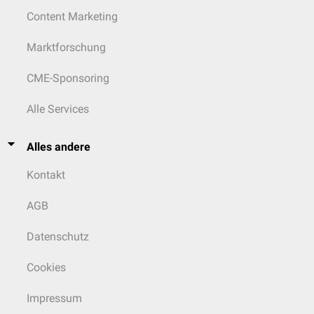
Content Marketing
Marktforschung
CME-Sponsoring
Alle Services
Alles andere
Kontakt
AGB
Datenschutz
Cookies
Impressum