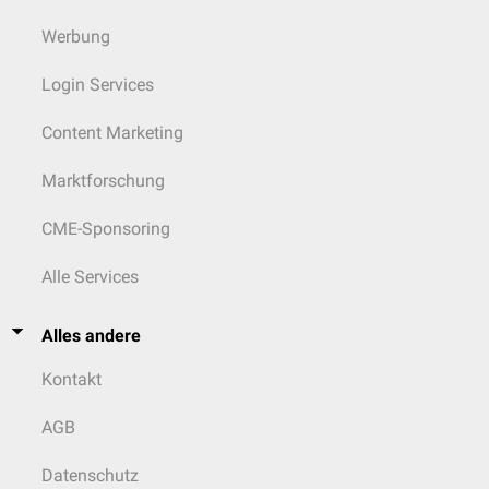
Werbung
Login Services
Content Marketing
Marktforschung
CME-Sponsoring
Alle Services
Alles andere
Kontakt
AGB
Datenschutz