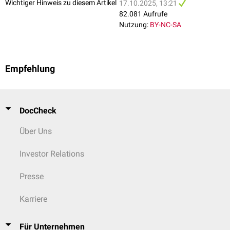
Wichtiger Hinweis zu diesem Artikel
17.10.2025, 13:21
82.081 Aufrufe
Nutzung:
BY-NC-SA
Empfehlung
DocCheck
Über Uns
Investor Relations
Presse
Karriere
Für Unternehmen