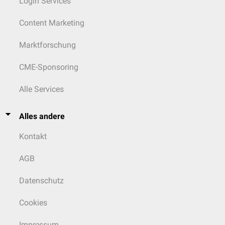
Login Services
Content Marketing
Marktforschung
CME-Sponsoring
Alle Services
Alles andere
Kontakt
AGB
Datenschutz
Cookies
Impressum