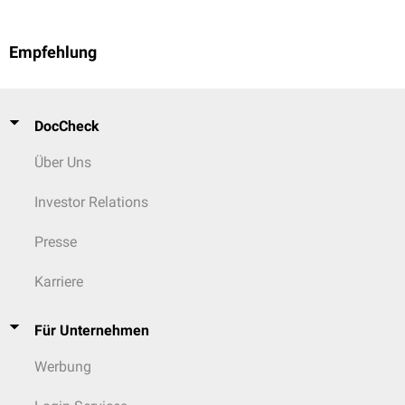
Empfehlung
DocCheck
Über Uns
Investor Relations
Presse
Karriere
Für Unternehmen
Werbung